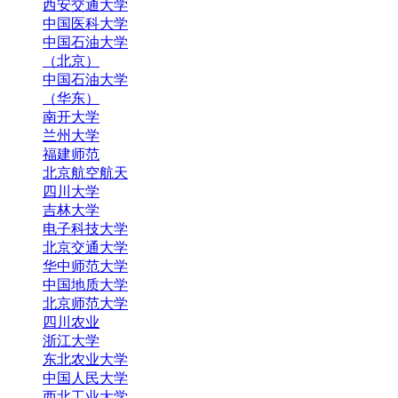
西安交通大学
中国医科大学
中国石油大学
（北京）
中国石油大学
（华东）
南开大学
兰州大学
福建师范
北京航空航天
四川大学
吉林大学
电子科技大学
北京交通大学
华中师范大学
中国地质大学
北京师范大学
四川农业
浙江大学
东北农业大学
中国人民大学
西北工业大学