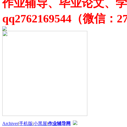
作业辅导、毕业论文、学
qq2762169544（微信：27
Archiver
|
手机版
|
小黑屋
|
作业辅导网