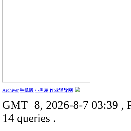
Archiver
|
手机版
|
小黑屋
|
作业辅导网
GMT+8, 2026-8-7 03:39
, 
14 queries .