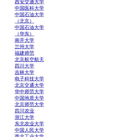
西安交通大学
中国医科大学
中国石油大学
（北京）
中国石油大学
（华东）
南开大学
兰州大学
福建师范
北京航空航天
四川大学
吉林大学
电子科技大学
北京交通大学
华中师范大学
中国地质大学
北京师范大学
四川农业
浙江大学
东北农业大学
中国人民大学
西北工业大学