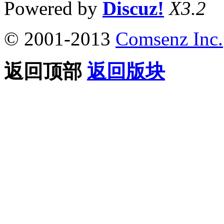
Powered by
Discuz!
X3.2
© 2001-2013
Comsenz Inc.
返回顶部
返回版块