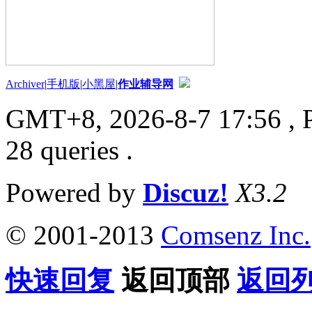
Archiver
|
手机版
|
小黑屋
|
作业辅导网
GMT+8, 2026-8-7 17:56
, 
28 queries .
Powered by
Discuz!
X3.2
© 2001-2013
Comsenz Inc.
快速回复
返回顶部
返回