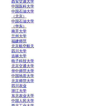
西安交通大学
中国医科大学
中国石油大学
（北京）
中国石油大学
（华东）
南开大学
兰州大学
福建师范
北京航空航天
四川大学
吉林大学
电子科技大学
北京交通大学
华中师范大学
中国地质大学
北京师范大学
四川农业
浙江大学
东北农业大学
中国人民大学
西北工业大学