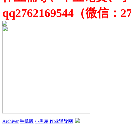
qq2762169544（微信：27
Archiver
|
手机版
|
小黑屋
|
作业辅导网