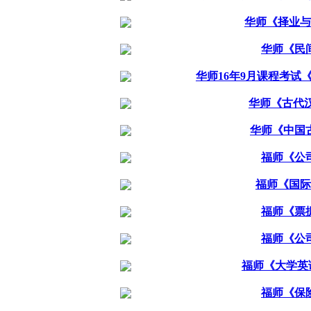
华师《择业与
华师《民
华师16年9月课程考试
华师《古代
华师《中国
福师《公
福师《国际
福师《票
福师《公
福师《大学英
福师《保