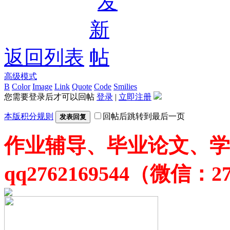
返回列表
高级模式
B
Color
Image
Link
Quote
Code
Smilies
您需要登录后才可以回帖
登录
|
立即注册
本版积分规则
回帖后跳转到最后一页
发表回复
作业辅导、毕业论文、学
qq2762169544（微信：27