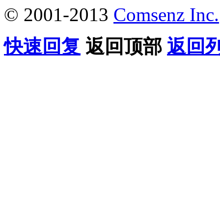
© 2001-2013
Comsenz Inc.
快速回复
返回顶部
返回