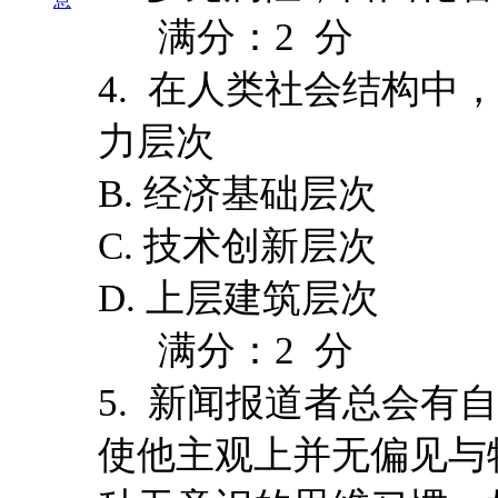
息
满分：2 分
4. 在人类社会结构中，
力层次
B. 经济基础层次
C. 技术创新层次
D. 上层建筑层次
满分：2 分
5. 新闻报道者总会有
使他主观上并无偏见与