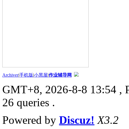
Archiver
|
手机版
|
小黑屋
|
作业辅导网
GMT+8, 2026-8-8 13:54
, 
26 queries .
Powered by
Discuz!
X3.2