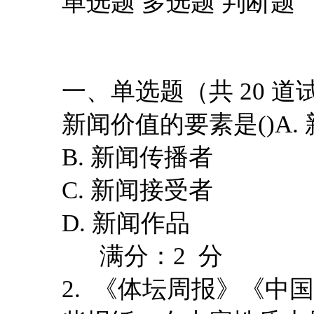
单选题 多选题 判断题
一、单选题（共 20 道试
新闻价值的要素是()A.
B. 新闻传播者
C. 新闻接受者
D. 新闻作品
满分：2 分
2. 《体坛周报》《中