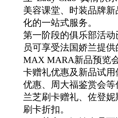
美容课堂、时装品牌新
化的一站式服务。
第一阶段的俱乐部活动
员可享受法国娇兰提供
MAX MARA新品预
卡赠礼优惠及新品试用
优惠、周大福鉴赏会等
兰芝刷卡赠礼、佐登妮
刷卡折扣。