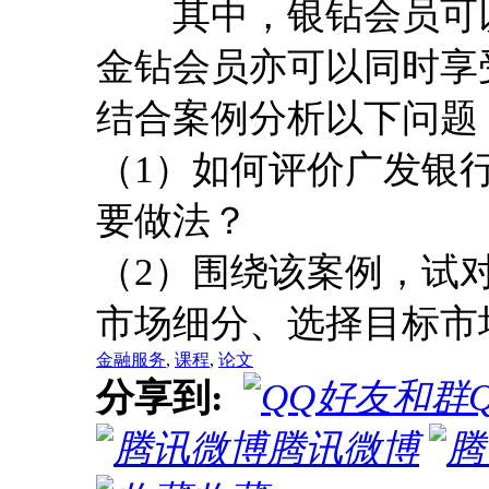
其中，银钻会员可以
金钻会员亦可以同时享
结合案例分析以下问题
（1）如何评价广发银
要做法？
（2）围绕该案例，试对
市场细分、选择目标市
金融服务
,
课程
,
论文
分享到:
腾讯微博