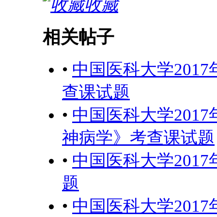
收藏
相关帖子
•
中国医科大学201
查课试题
•
中国医科大学201
神病学》考查课试题
•
中国医科大学201
题
•
中国医科大学201