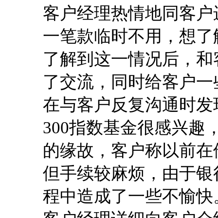
客户经理热情地同客户
一笔款临时不用，想了
了解到这一情况后，和
了交流，同时给客户一
在与客户反复沟通时发
300指数基金很感兴
的缘故，客户称以前在
但手续较麻烦，由于银
程中造成了一些不愉快