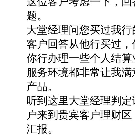
这位客户考虑一下，回
题。
大堂经理问您买过我行
客户回答从他行买过，
你行办理一些个人结算
服务环境都非常让我满
产品。
听到这里大堂经理判定
户来到贵宾客户理财区
汇报。