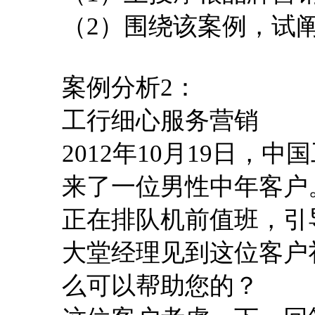
（2）围绕该案例，试
案例分析2：
工行细心服务营销
2012年10月19日
来了一位男性中年客户
正在排队机前值班，引
大堂经理见到这位客户
么可以帮助您的？