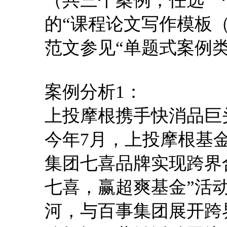
（共三个案例，任选一
的“课程论文写作模板（单
范文参见“单题式案例类
案例分析1：
上投摩根携手快消品巨
今年7月，上投摩根基
集团七喜品牌实现跨界
七喜，赢超爽基金”活
河，与百事集团展开跨