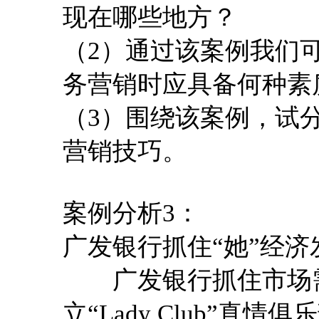
现在哪些地方？
（2）通过该案例我们
务营销时应具备何种素
（3）围绕该案例，试
营销技巧。
案例分析3：
广发银行抓住“她”经
广发银行抓住市场需
立“Lady Club”