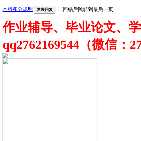
本版积分规则
回帖后跳转到最后一页
发表回复
作业辅导、毕业论文、学
qq2762169544（微信：27