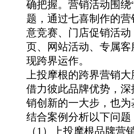
确把握。营销活动围绕
题，通过七喜制作的营
意竞赛、门店促销活动
页、网站活动、专属客
现跨界运作。
上投摩根的跨界营销大
借力彼此品牌优势，深
销创新的一大步，也为
结合案例分析以下问题
（1）上投摩根品牌营