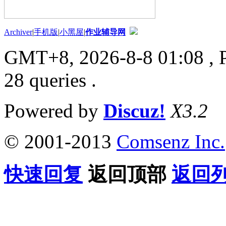
Archiver
|
手机版
|
小黑屋
|
作业辅导网
GMT+8, 2026-8-8 01:08
, 
28 queries .
Powered by
Discuz!
X3.2
© 2001-2013
Comsenz Inc.
快速回复
返回顶部
返回