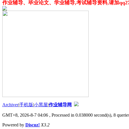
作业辅导、毕业论文、学业辅导,考试辅导资料,请加qq276216
Archiver
|
手机版
|
小黑屋
|
作业辅导网
GMT+8, 2026-8-7 04:06
, Processed in 0.038000 second(s), 8 queries
Powered by
Discuz!
X3.2