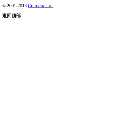
© 2001-2013
Comsenz Inc.
返回顶部